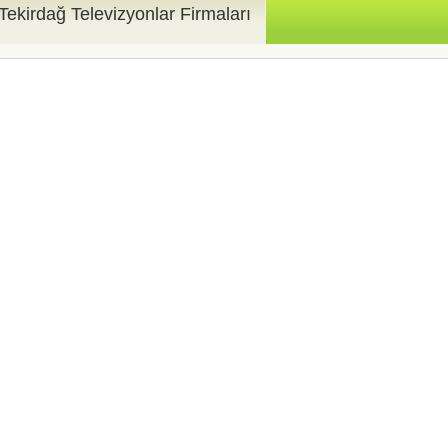
Tekirdağ Televizyonlar Firmaları