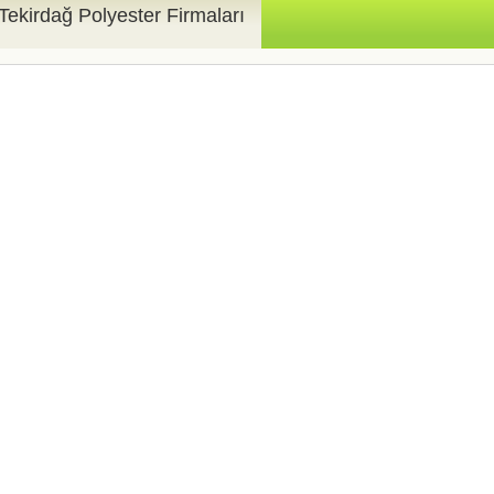
Tekirdağ Polyester Firmaları