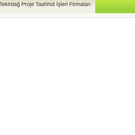
Tekirdağ Proje Taahhüt İşleri Firmaları