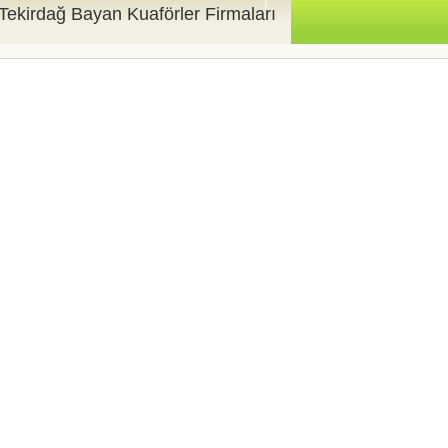
Tekirdağ Bayan Kuaförler Firmaları