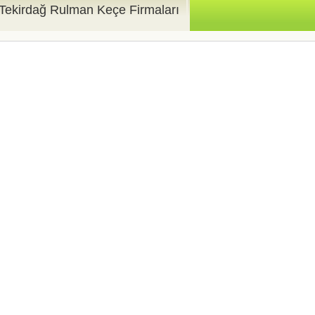
Tekirdağ Rulman Keçe Firmaları