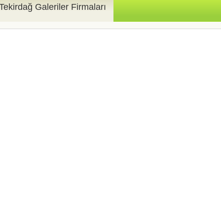
Tekirdağ Galeriler Firmaları