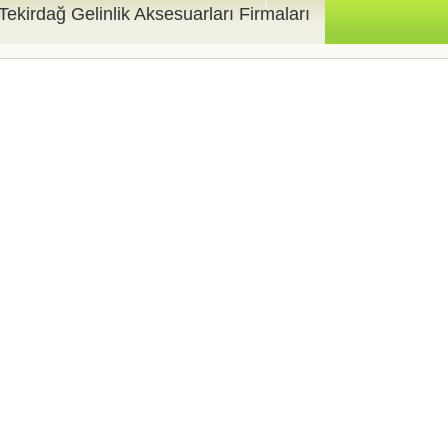
Tekirdağ Gelinlik Aksesuarları Firmaları