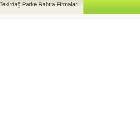
Tekirdağ Parke Rabıta Firmaları