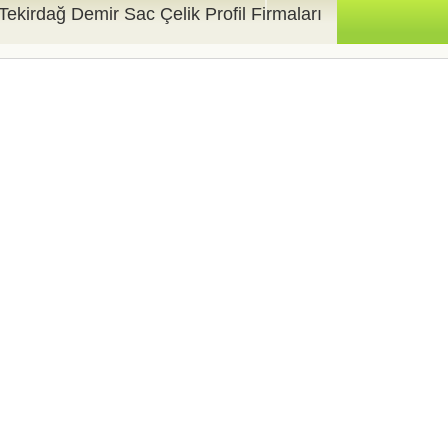
Tekirdağ Demir Sac Çelik Profil Firmaları