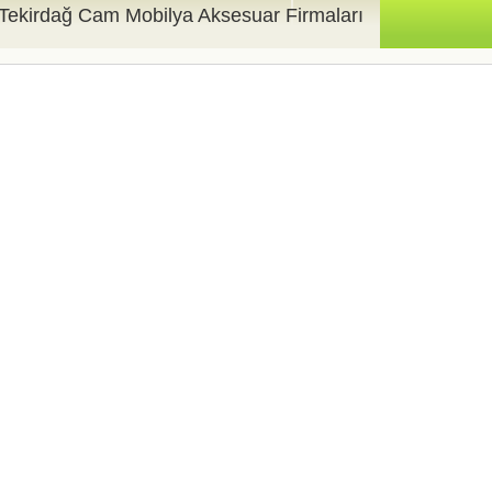
Tekirdağ Cam Mobilya Aksesuar Firmaları