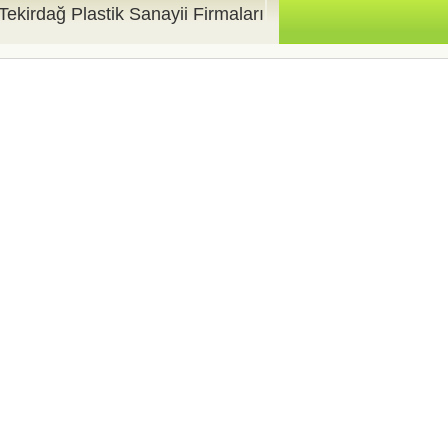
Tekirdağ Plastik Sanayii Firmaları