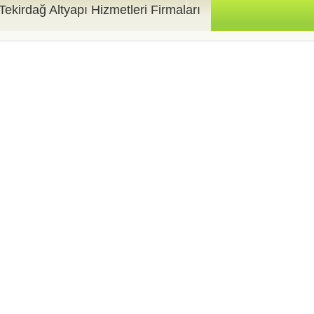
Tekirdağ Altyapı Hizmetleri Firmaları